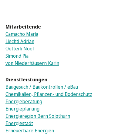
Mitarbeitende
Camacho Maria
Liechti Adrian
Oetterli Noel
Simond Pia
von Niederhäusern Karin
Dienstleistungen
Baugesuch / Baukontrollen / eBau
Chemikalien, Pflanzen- und Bodenschutz
Energieberatung
Energieplanung
Energieregion Bern Solothurn
Energiestadt
Erneuerbare Energien