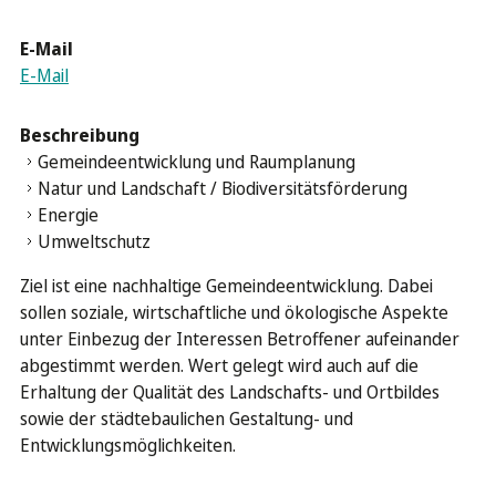
E-Mail
E-Mail
Beschreibung
Gemeindeentwicklung und Raumplanung
Natur und Landschaft / Biodiversitätsförderung
Energie
Umweltschutz
Ziel ist eine nachhaltige Gemeindeentwicklung. Dabei
sollen soziale, wirtschaftliche und ökologische Aspekte
unter Einbezug der Interessen Betroffener aufeinander
abgestimmt werden. Wert gelegt wird auch auf die
Erhaltung der Qualität des Landschafts- und Ortbildes
sowie der städtebaulichen Gestaltung- und
Entwicklungsmöglichkeiten.