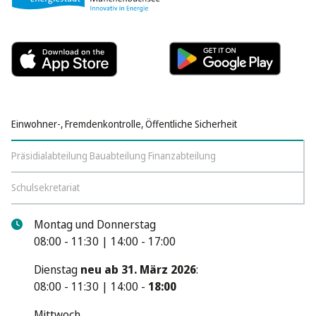
Einwohner-, Fremdenkontrolle, Öffentliche Sicherheit
Präsidialabteilung Bauabteilung Finanzabteilung
Schulsekretariat
Montag und Donnerstag
08:00 - 11:30 | 14:00 - 17:00
Dienstag
neu ab 31. März 2026
:
08:00 - 11:30 | 14:00 -
18:00
Mittwoch