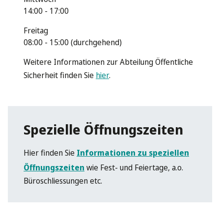
14:00 - 17:00
Freitag
08:00 - 15:00 (durchgehend)
Weitere Informationen zur Abteilung Öffentliche
Sicherheit finden Sie
hier
.
Spezielle Öffnungszeiten
Hier finden Sie
Informationen zu speziellen
Öffnungszeiten
wie Fest- und Feiertage, a.o.
Büroschliessungen etc.