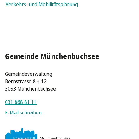
Verkehrs- und Mobilitätsplanung
Gemeinde Münchenbuchsee
Gemeindeverwaltung
Bernstrasse 8 + 12
3053 Münchenbuchsee
031 868 81 11
E-Mail schreiben