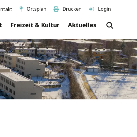
Ortsplan
Drucken
Login
ntakt
t
Freizeit & Kultur
Aktuelles