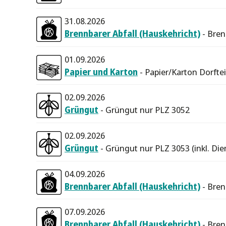
31.08.2026
Brennbarer Abfall (Hauskehricht)
- Bren
01.09.2026
Papier und Karton
- Papier/Karton Dorftei
02.09.2026
Grüngut
- Grüngut nur PLZ 3052
02.09.2026
Grüngut
- Grüngut nur PLZ 3053 (inkl. Die
04.09.2026
Brennbarer Abfall (Hauskehricht)
- Bren
07.09.2026
Brennbarer Abfall (Hauskehricht)
- Bren