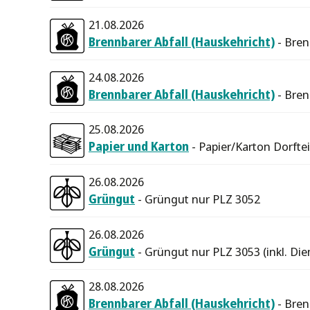
21.08.2026
Brennbarer Abfall (Hauskehricht)
- Bren
24.08.2026
Brennbarer Abfall (Hauskehricht)
- Bren
25.08.2026
Papier und Karton
- Papier/Karton Dorfte
26.08.2026
Grüngut
- Grüngut nur PLZ 3052
26.08.2026
Grüngut
- Grüngut nur PLZ 3053 (inkl. Die
28.08.2026
Brennbarer Abfall (Hauskehricht)
- Bren