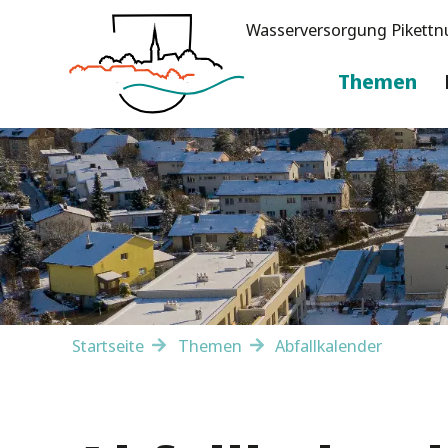
Wasserversorgung Pikettn
Themen
Startseite
Themen
Abfallkalender