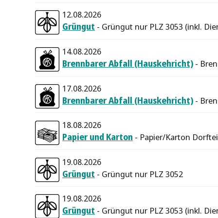
12.08.2026
Grüngut
- Grüngut nur PLZ 3053 (inkl. Die
14.08.2026
Brennbarer Abfall (Hauskehricht)
- Bren
17.08.2026
Brennbarer Abfall (Hauskehricht)
- Bren
18.08.2026
Papier und Karton
- Papier/Karton Dorftei
19.08.2026
Grüngut
- Grüngut nur PLZ 3052
19.08.2026
Grüngut
- Grüngut nur PLZ 3053 (inkl. Die