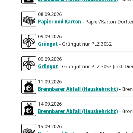
08.09.2026
Papier und Karton
- Papier/Karton Dorfte
09.09.2026
Grüngut
- Grüngut nur PLZ 3052
09.09.2026
Grüngut
- Grüngut nur PLZ 3053 (inkl. Die
11.09.2026
Brennbarer Abfall (Hauskehricht)
- Bren
14.09.2026
Brennbarer Abfall (Hauskehricht)
- Bren
15.09.2026