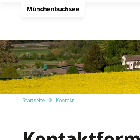
Startseite
Kontakt
Kontakt­form