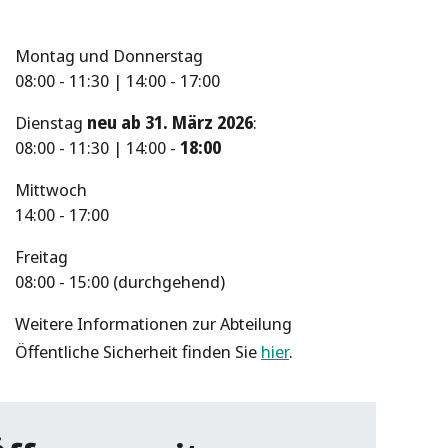
Montag und Donnerstag
08:00 - 11:30 | 14:00 - 17:00
Dienstag
neu ab 31. März 2026
:
08:00 - 11:30 | 14:00 -
18:00
Mittwoch
14:00 - 17:00
Freitag
08:00 - 15:00 (durchgehend)
Weitere Informationen zur Abteilung
Öffentliche Sicherheit finden Sie
hier
.