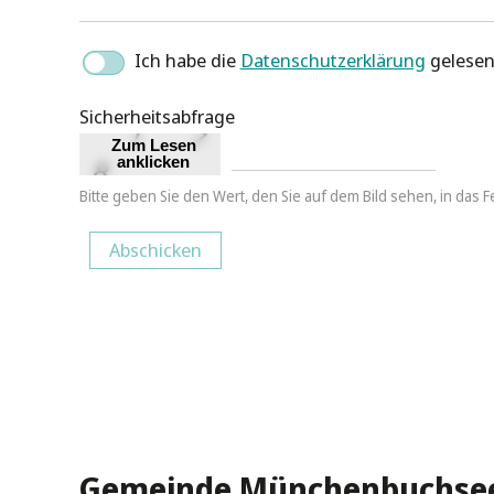
Ich habe die
Datenschutzerklärung
gelesen 
Sicherheitsabfrage
Bitte geben Sie den Wert, den Sie auf dem Bild sehen, in das Fe
Abschicken
Gemeinde Münchenbuchse