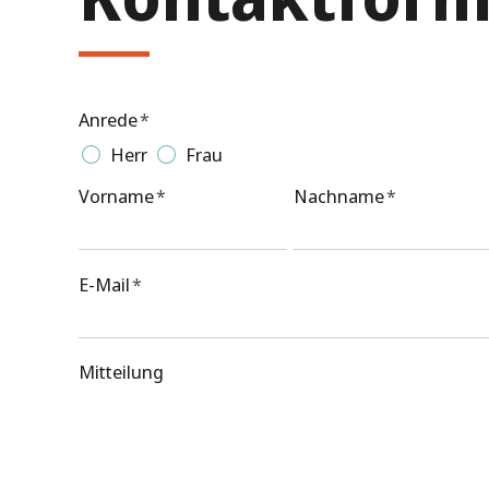
Anrede
*
Herr
Frau
Vorname
*
Nachname
*
E-Mail
*
Mitteilung