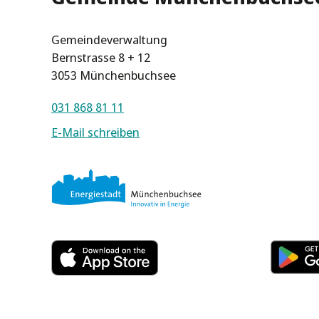
Gemeindeverwaltung
Bernstrasse 8 + 12
3053 Münchenbuchsee
031 868 81 11
E-Mail schreiben