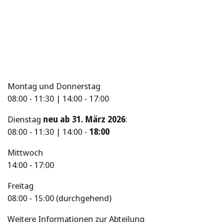
Montag und Donnerstag
08:00 - 11:30 | 14:00 - 17:00
Dienstag
neu ab 31. März 2026
:
08:00 - 11:30 | 14:00 -
18:00
Mittwoch
14:00 - 17:00
Freitag
08:00 - 15:00 (durchgehend)
Weitere Informationen zur Abteilung