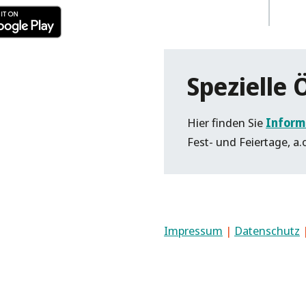
Spezielle 
Hier finden Sie
Inform
Fest- und Feiertage, a.
Impressum
|
Datenschutz