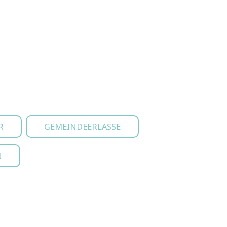
R
GEMEINDEERLASSE
N