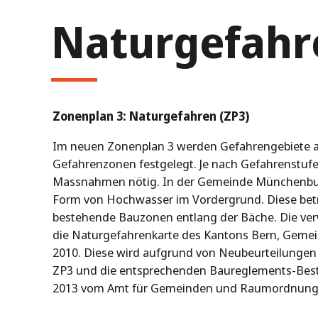
Naturgefahr
Zonenplan 3: Naturgefahren (ZP3)
Im neuen Zonenplan 3 werden Gefahrengebiete a
Gefahrenzonen festgelegt. Je nach Gefahrenstufe
Massnahmen nötig. In der Gemeinde Münchenbuc
Form von Hochwasser im Vordergrund. Diese betr
bestehende Bauzonen entlang der Bäche. Die ve
die Naturgefahrenkarte des Kantons Bern, Gem
2010. Diese wird aufgrund von Neubeurteilungen v
ZP3 und die entsprechenden Baureglements-Be
2013 vom Amt für Gemeinden und Raumordnung