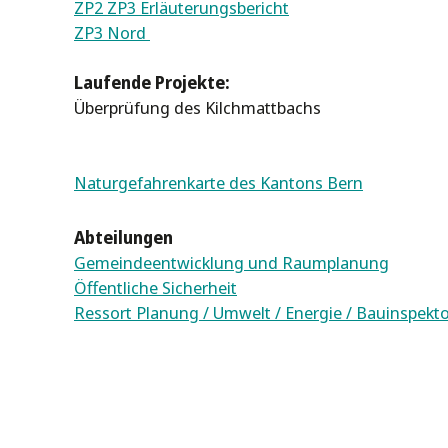
ZP2 ZP3 Erläuterungsbericht
ZP3 Nord
Laufende Projekte:
Überprüfung des Kilchmattbachs
Naturgefahrenkarte des Kantons Bern
Abteilungen
Gemeindeentwicklung und Raumplanung
Öffentliche Sicherheit
Ressort Planung / Umwelt / Energie / Bauinspekto