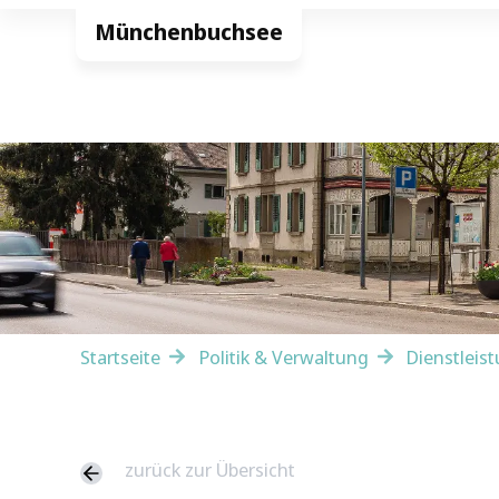
Startseite
Politik & Verwaltung
Dienstleis
zurück zur Übersicht