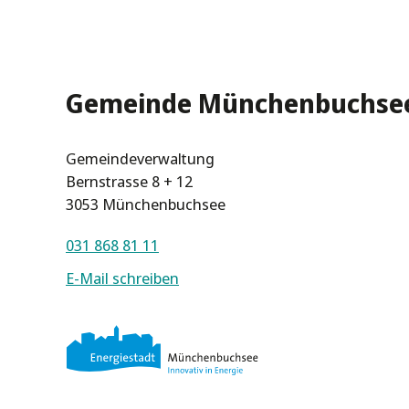
Gemeinde Münchenbuchse
Gemeindeverwaltung
Bernstrasse 8 + 12
3053 Münchenbuchsee
031 868 81 11
E-Mail schreiben