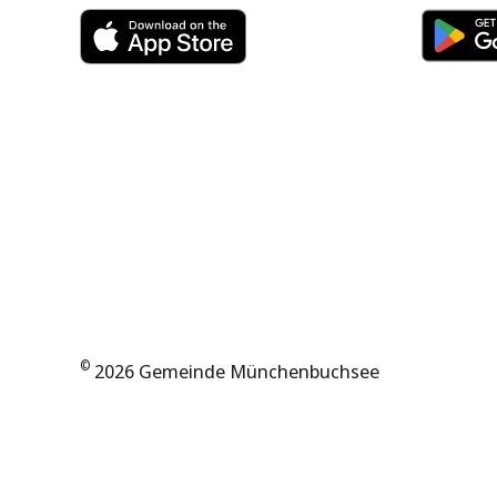
©
2026 Gemeinde Münchenbuchsee