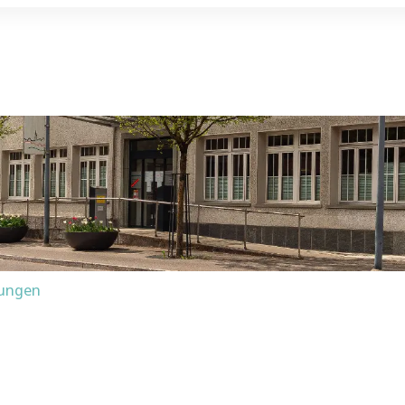
tungen