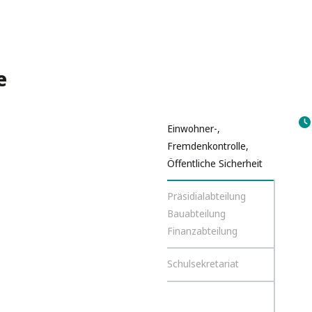
e
Einwohner-,
Fremdenkontrolle,
Öffentliche Sicherheit
Präsidialabteilung
Bauabteilung
Finanzabteilung
Schulsekretariat