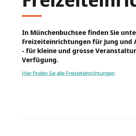
In Münchenbuchsee finden Sie unte
Freizeiteinrichtungen für Jung und A
- für kleine und grosse Veranstaltun
Verfügung.
Hier finden Sie alle Freizeiteinrichtungen