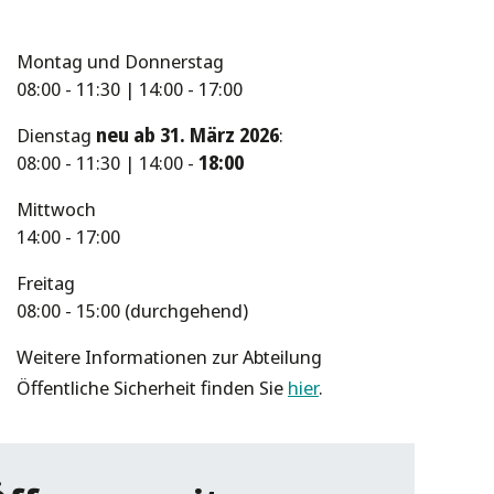
Montag und Donnerstag
08:00 - 11:30 | 14:00 - 17:00
Dienstag
neu ab 31. März 2026
:
08:00 - 11:30 | 14:00 -
18:00
Mittwoch
14:00 - 17:00
Freitag
08:00 - 15:00 (durchgehend)
Weitere Informationen zur Abteilung
Öffentliche Sicherheit finden Sie
hier
.