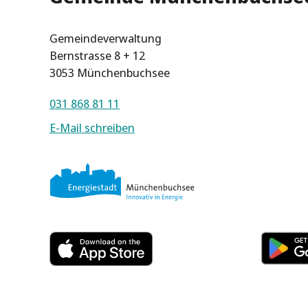
Gemeindeverwaltung
Bernstrasse 8 + 12
3053 Münchenbuchsee
031 868 81 11
E-Mail schreiben