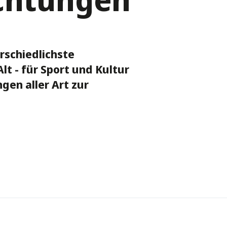
rschiedlichste
lt - für Sport und Kultur
gen aller Art zur