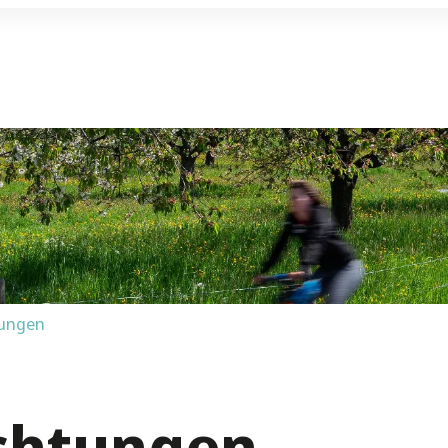
tungen
ichtungen