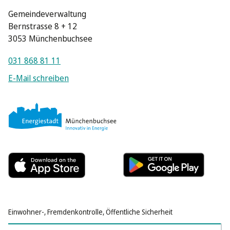
Gemeindeverwaltung
Bernstrasse 8 + 12
3053 Münchenbuchsee
031 868 81 11
E-Mail schreiben
Einwohner-, Fremdenkontrolle, Öffentliche Sicherheit