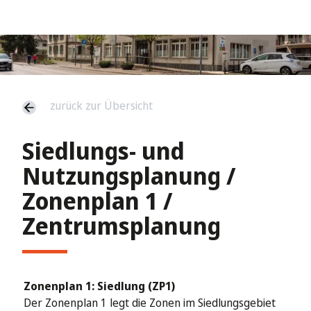
zurück zur Übersicht
Siedlungs- und
Nutzungsplanung /
Zonenplan 1 /
Zentrumsplanung
Zonenplan 1: Siedlung (ZP1)
Der Zonenplan 1 legt die Zonen im Siedlungsgebiet