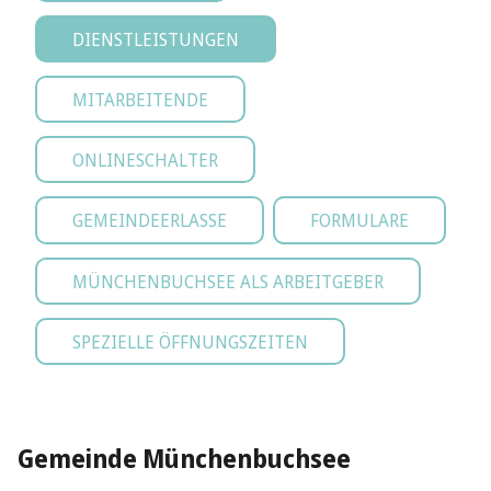
DIENSTLEISTUNGEN
MITARBEITENDE
ONLINESCHALTER
GEMEINDEERLASSE
FORMULARE
MÜNCHENBUCHSEE ALS ARBEITGEBER
SPEZIELLE ÖFFNUNGSZEITEN
Gemeinde Münchenbuchsee