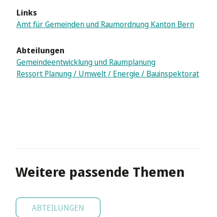
Links
Amt für Gemeinden und Raumordnung Kanton Bern
Abteilungen
Gemeindeentwicklung und Raumplanung
Ressort Planung / Umwelt / Energie / Bauinspektorat
Weitere passende Themen
ABTEILUNGEN