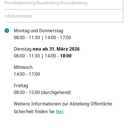
Präsidialabteilung Bauabteilung Finanzabteilung
Schulsekretariat
Montag und Donnerstag
08:00 - 11:30 | 14:00 - 17:00
Dienstag
neu ab 31. März 2026
:
08:00 - 11:30 | 14:00 -
18:00
Mittwoch
14:00 - 17:00
Freitag
08:00 - 15:00 (durchgehend)
Weitere Informationen zur Abteilung Öffentliche
Sicherheit finden Sie
hier
.