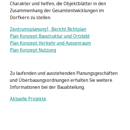
Charakter und helfen, die Objektblätter in den
Zusammenhang der Gesamtentwicklungen im
Dorfkern zu stellen.
Zentrumsplanung1, Bericht Richtplan
Plan Konzept Baustruktur und Ortsbild
Plan Konzept Verkehr und Aussenraum
Plan Konzept Nutzung
Zu laufenden und ausstehenden Planungsgeschäften
und Überbauungsordnungen erhalten Sie weitere
Informationen bei der Bauabteilung.
A
ktuelle Projekte