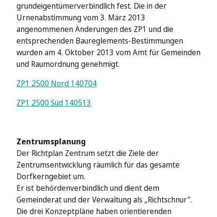
grundeigentümerverbindlich fest. Die in der
Urnenabstimmung vom 3. März 2013
angenommenen Änderungen des ZP1 und die
entsprechenden Baureglements-Bestimmungen
wurden am 4. Oktober 2013 vom Amt für Gemeinden
und Raumordnung genehmigt.
ZP1 2500 Nord 140704
ZP1 2500 Süd 140513
Zentrumsplanung
Der Richtplan Zentrum setzt die Ziele der
Zentrumsentwicklung räumlich für das gesamte
Dorfkerngebiet um.
Er ist behördenverbindlich und dient dem
Gemeinderat und der Verwaltung als „Richtschnur".
Die drei Konzeptpläne haben orientierenden