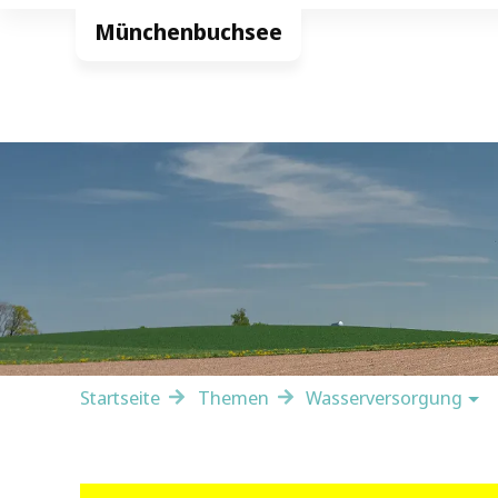
Startseite
Themen
Wasserversorgung