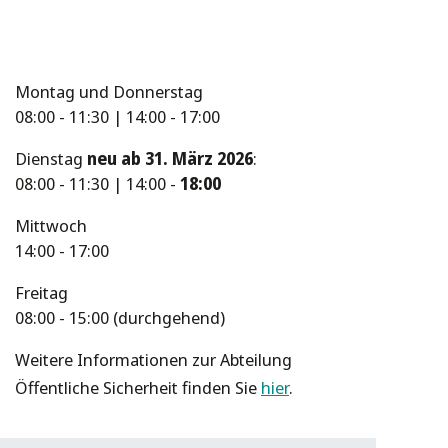
Montag und Donnerstag
08:00 - 11:30 | 14:00 - 17:00
Dienstag
neu ab 31. März 2026
:
08:00 - 11:30 | 14:00 -
18:00
Mittwoch
14:00 - 17:00
Freitag
08:00 - 15:00 (durchgehend)
Weitere Informationen zur Abteilung
Öffentliche Sicherheit finden Sie
hier
.