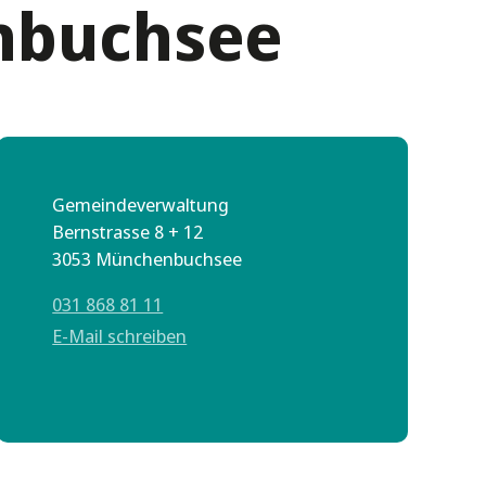
buchsee
Gemeindeverwaltung
Bernstrasse 8 + 12
3053 Münchenbuchsee
031 868 81 11
E-Mail schreiben