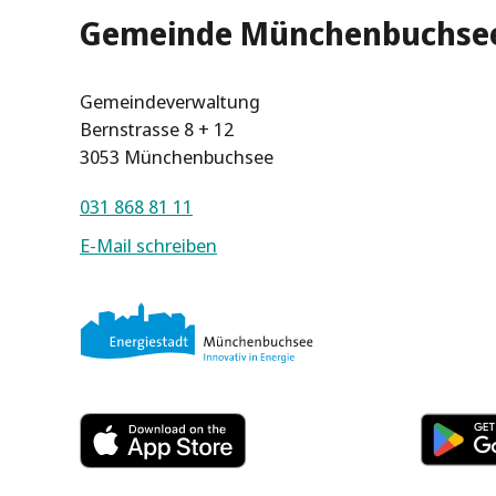
Gemeinde Münchenbuchse
Gemeindeverwaltung
Bernstrasse 8 + 12
3053 Münchenbuchsee
031 868 81 11
E-Mail schreiben