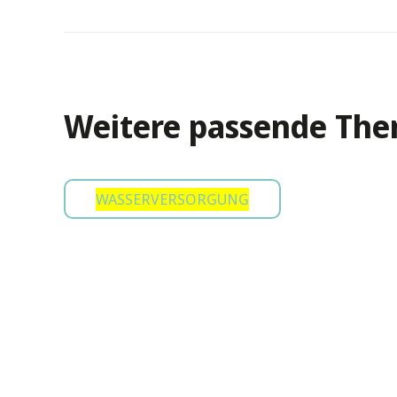
Weitere passende Th
WASSERVERSORGUNG