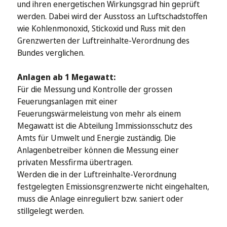
und ihren energetischen Wirkungsgrad hin geprüft
werden. Dabei wird der Ausstoss an Luftschadstoffen
wie Kohlenmonoxid, Stickoxid und Russ mit den
Grenzwerten der Luftreinhalte-Verordnung des
Bundes verglichen.
Anlagen ab 1 Megawatt:
Für die Messung und Kontrolle der grossen
Feuerungsanlagen mit einer
Feuerungswärmeleistung von mehr als einem
Megawatt ist die Abteilung Immissionsschutz des
Amts für Umwelt und Energie zuständig. Die
Anlagenbetreiber können die Messung einer
privaten Messfirma übertragen.
Werden die in der Luftreinhalte-Verordnung
festgelegten Emissionsgrenzwerte nicht eingehalten,
muss die Anlage einreguliert bzw. saniert oder
stillgelegt werden.