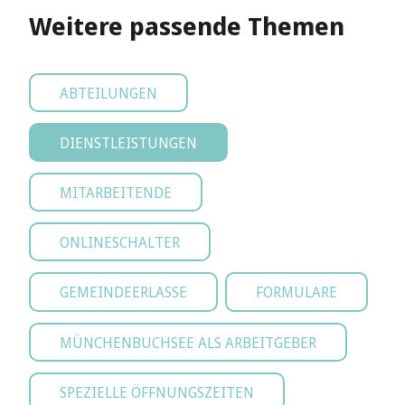
Weitere passende Themen
ABTEILUNGEN
DIENSTLEISTUNGEN
MITARBEITENDE
ONLINESCHALTER
GEMEINDEERLASSE
FORMULARE
MÜNCHENBUCHSEE ALS ARBEITGEBER
SPEZIELLE ÖFFNUNGSZEITEN