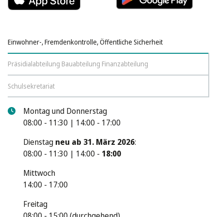
Einwohner-, Fremdenkontrolle, Öffentliche Sicherheit
Präsidialabteilung Bauabteilung Finanzabteilung
Schulsekretariat
Montag und Donnerstag
08:00 - 11:30 | 14:00 - 17:00
Dienstag
neu ab 31. März 2026
:
08:00 - 11:30 | 14:00 -
18:00
Mittwoch
14:00 - 17:00
Freitag
08:00 - 15:00 (durchgehend)