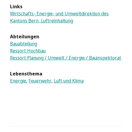
Links
Wirtschafts- Energie- und Umweltdirektion des
Kantons Bern, Luftreinhaltung
Abteilungen
Bauabteilung
Ressort Hochbau
Ressort Planung / Umwelt / Energie / Bauinspektorat
Lebensthema
Energie
,
Feuerwehr
,
Luft und Klima