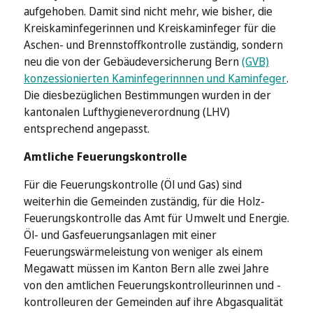
aufgehoben. Damit sind nicht mehr, wie bisher, die
Kreiskaminfegerinnen und Kreiskaminfeger für die
Aschen- und Brennstoffkontrolle zuständig, sondern
neu die von der Gebäudeversicherung Bern
(GVB)
konzessionierten Kaminfegerinnnen und Kaminfeger
.
Die diesbezüglichen Bestimmungen wurden in der
kantonalen Lufthygieneverordnung (LHV)
entsprechend angepasst.
Amtliche Feuerungskontrolle
Für die Feuerungskontrolle (Öl und Gas) sind
weiterhin die Gemeinden zuständig, für die Holz-
Feuerungskontrolle das Amt für Umwelt und Energie.
Öl- und Gasfeuerungsanlagen mit einer
Feuerungswärmeleistung von weniger als einem
Megawatt müssen im Kanton Bern alle zwei Jahre
von den amtlichen Feuerungskontrolleurinnen und -
kontrolleuren der Gemeinden auf ihre Abgasqualität