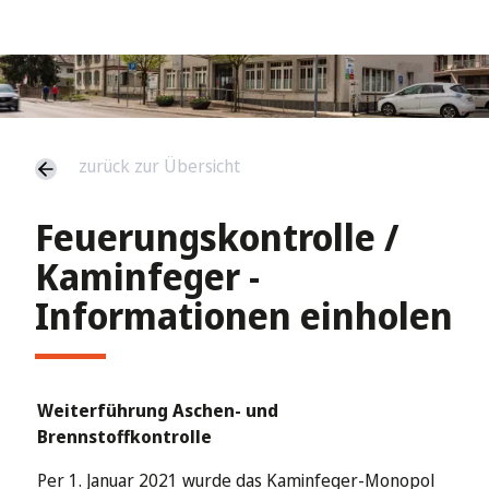
zurück zur Übersicht
Feuerungskontrolle /
Kaminfeger -
Informationen einholen
Weiterführung Aschen- und
Brennstoffkontrolle
Per 1. Januar 2021 wurde das Kaminfeger-Monopol