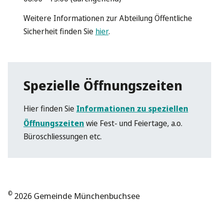
Weitere Informationen zur Abteilung Öffentliche
Sicherheit finden Sie
hier
.
Spezielle Öffnungszeiten
Hier finden Sie
Informationen zu speziellen
Öffnungszeiten
wie Fest- und Feiertage, a.o.
Büroschliessungen etc.
©
2026 Gemeinde Münchenbuchsee