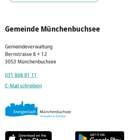
Gemeinde Münchenbuchsee
Gemeindeverwaltung
Bernstrasse 8 + 12
3053 Münchenbuchsee
031 868 81 11
E-Mail schreiben