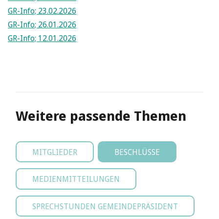
GR-Info; 23.02.2026
GR-Info; 26.01.2026
GR-Info; 12.01.2026
Weitere passende Themen
MITGLIEDER
BESCHLÜSSE
MEDIENMITTEILUNGEN
SPRECHSTUNDEN GEMEINDEPRÄSIDENT