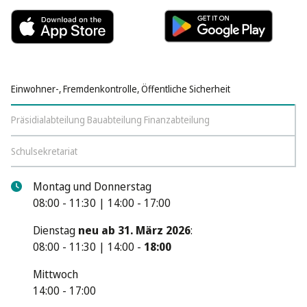
Einwohner-, Fremdenkontrolle, Öffentliche Sicherheit
Präsidialabteilung Bauabteilung Finanzabteilung
Schulsekretariat
Montag und Donnerstag
08:00 - 11:30 | 14:00 - 17:00
Dienstag
neu ab 31. März 2026
:
08:00 - 11:30 | 14:00 -
18:00
Mittwoch
14:00 - 17:00