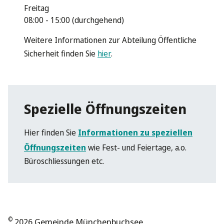
Freitag
08:00 - 15:00 (durchgehend)
Weitere Informationen zur Abteilung Öffentliche
Sicherheit finden Sie
hier
.
Spezielle Öffnungszeiten
Hier finden Sie
Informationen zu speziellen
Öffnungszeiten
wie Fest- und Feiertage, a.o.
Büroschliessungen etc.
©
2026 Gemeinde Münchenbuchsee