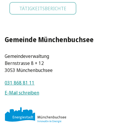
TÄTIGKEITSBERICHTE
Gemeinde Münchenbuchsee
Gemeindeverwaltung
Bernstrasse 8 + 12
3053 Münchenbuchsee
031 868 81 11
E-Mail schreiben