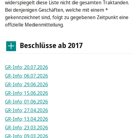
widerspiegelt diese Liste nicht die gesamten Traktanden.
Bei denjenigen Geschäften, welche mit einem *
gekennzeichnet sind, folgt zu gegebenen Zeitpunkt eine
offizielle Medienmitteilung.
Beschlüsse ab 2017
GR-Info; 20.07.2026
GR-Info; 06.07.2026
GR-Info; 29.06.2026
GR-Info; 15.06.2026
GR-Info; 01.06.2026
GR-Info; 27.04.2026
GR-Info; 13.04.2026
GR-Info; 23.03.2026
GR-Info; 09.03.2026