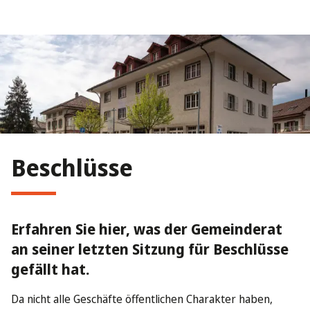
Beschlüsse
Erfahren Sie hier, was der Gemeinderat
an seiner letzten Sitzung für Beschlüsse
gefällt hat.
Da nicht alle Geschäfte öffentlichen Charakter haben,