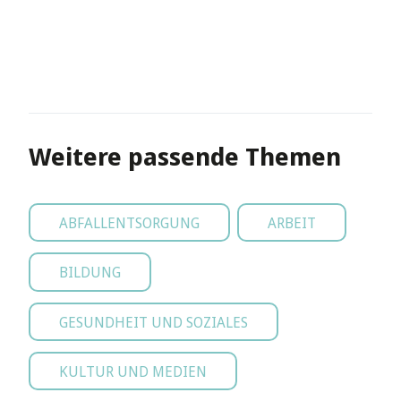
Weitere passende Themen
ABFALLENTSORGUNG
ARBEIT
BILDUNG
GESUNDHEIT UND SOZIALES
KULTUR UND MEDIEN