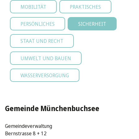
MOBILITÄT
PRAKTISCHES
PERSÖNLICHES
SICHERHEIT
STAAT UND RECHT
UMWELT UND BAUEN
WASSERVERSORGUNG
Gemeinde Münchenbuchsee
Gemeindeverwaltung
Bernstrasse 8 + 12