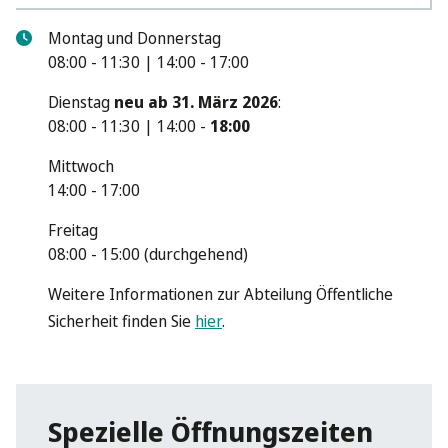
Montag und Donnerstag
08:00 - 11:30 | 14:00 - 17:00
Dienstag
neu ab 31. März 2026
:
08:00 - 11:30 | 14:00 -
18:00
Mittwoch
14:00 - 17:00
Freitag
08:00 - 15:00 (durchgehend)
Weitere Informationen zur Abteilung Öffentliche
Sicherheit finden Sie
hier
.
Spezielle Öffnungszeiten