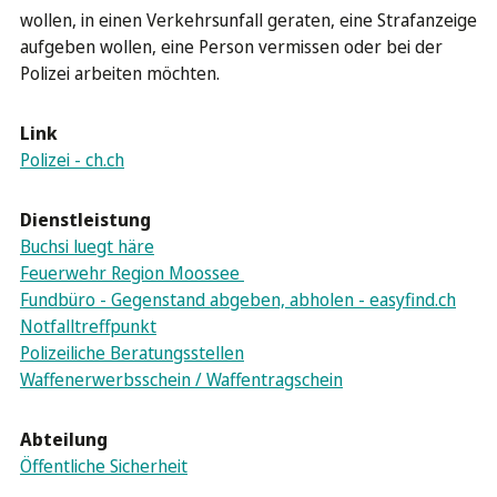
wollen, in einen Verkehrsunfall geraten, eine Strafanzeige
aufgeben wollen, eine Person vermissen oder bei der
Polizei arbeiten möchten.
Link
Polizei - ch.ch
Dienstleistung
Buchsi luegt häre
Feuerwehr Region Moossee
Fundbüro - Gegenstand abgeben, abholen - easyfind.ch
Notfalltreffpunkt
Polizeiliche Beratungsstellen
Waffenerwerbsschein / Waffentragschein
Abteilung
Öffentliche Sicherheit