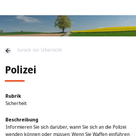
zurück zur Übersicht
Polizei
Rubrik
Sicherheit
Beschreibung
Informieren Sie sich darüber, wann Sie sich an die Polizei
wenden können oder müssen: Wenn Sie Waffen einführen