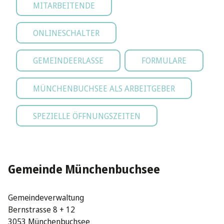
MITARBEITENDE
ONLINESCHALTER
GEMEINDEERLASSE
FORMULARE
MÜNCHENBUCHSEE ALS ARBEITGEBER
SPEZIELLE ÖFFNUNGSZEITEN
Gemeinde Münchenbuchsee
Gemeindeverwaltung
Bernstrasse 8 + 12
3053 Münchenbuchsee