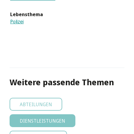
Lebensthema
Polizei
Weitere passende Themen
ABTEILUNGEN
DIENSTLEISTUNGEN