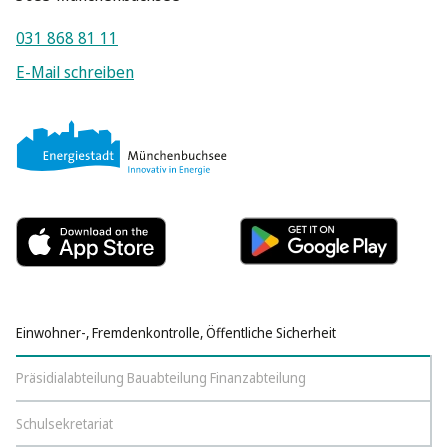
031 868 81 11
E-Mail schreiben
Einwohner-, Fremdenkontrolle, Öffentliche Sicherheit
Präsidialabteilung Bauabteilung Finanzabteilung
Schulsekretariat