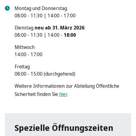
Montag und Donnerstag
08:00 - 11:30 | 14:00 - 17:00
Dienstag
neu ab 31. März 2026
:
08:00 - 11:30 | 14:00 -
18:00
Mittwoch
14:00 - 17:00
Freitag
08:00 - 15:00 (durchgehend)
Weitere Informationen zur Abteilung Öffentliche
Sicherheit finden Sie
hier
.
Spezielle Öffnungszeiten