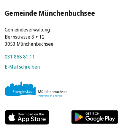
Gemeinde Münchenbuchsee
Gemeindeverwaltung
Bernstrasse 8 + 12
3053 Münchenbuchsee
031 868 81 11
E-Mail schreiben