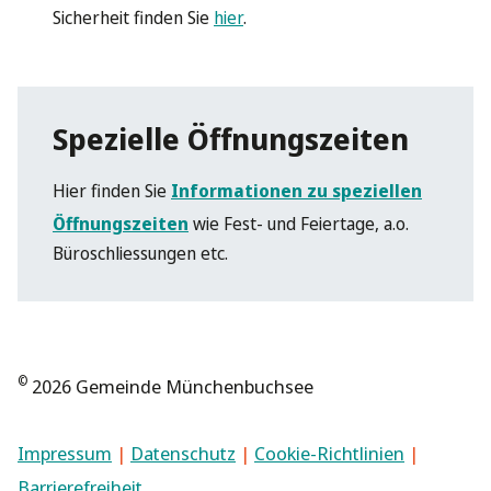
Sicherheit finden Sie
hier
.
Spezielle Öffnungszeiten
Hier finden Sie
Informationen zu speziellen
Öffnungszeiten
wie Fest- und Feiertage, a.o.
Büroschliessungen etc.
©
2026 Gemeinde Münchenbuchsee
Impressum
|
Datenschutz
|
Cookie-Richtlinien
|
Barrierefreiheit