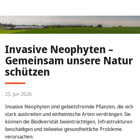
Invasive Neophyten –
Gemeinsam unsere Natur
schützen
25. Jun 2026
Invasive Neophyten sind gebietsfremde Pflanzen, die sich
stark ausbreiten und einheimische Arten verdrängen. Sie
können die Biodiversität beeinträchtigen, Infrastrukturen
beschädigen und teilweise gesundheitliche Probleme
verursachen.