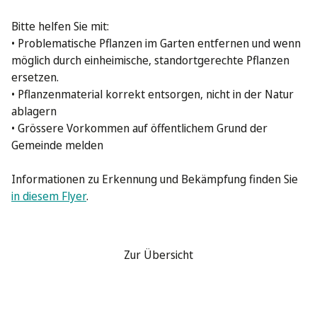
Bitte helfen Sie mit:
• Problematische Pflanzen im Garten entfernen und wenn
möglich durch einheimische, standortgerechte Pflanzen
ersetzen.
• Pflanzenmaterial korrekt entsorgen, nicht in der Natur
ablagern
• Grössere Vorkommen auf öffentlichem Grund der
Gemeinde melden
Informationen zu Erkennung und Bekämpfung finden Sie
in diesem Flyer
.
<
Zur Übersicht
>