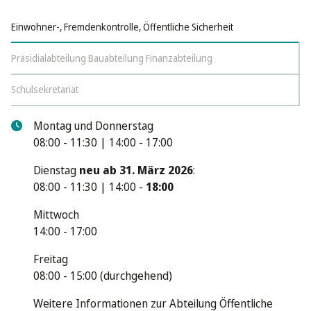
Einwohner-, Fremdenkontrolle, Öffentliche Sicherheit
Präsidialabteilung Bauabteilung Finanzabteilung
Schulsekretariat
Montag und Donnerstag
08:00 - 11:30 | 14:00 - 17:00
Dienstag
neu ab 31. März 2026
:
08:00 - 11:30 | 14:00 -
18:00
Mittwoch
14:00 - 17:00
Freitag
08:00 - 15:00 (durchgehend)
Weitere Informationen zur Abteilung Öffentliche