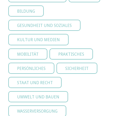
BILDUNG
GESUNDHEIT UND SOZIALES
KULTUR UND MEDIEN
MOBILITÄT
PRAKTISCHES
PERSÖNLICHES
SICHERHEIT
STAAT UND RECHT
UMWELT UND BAUEN
WASSERVERSORGUNG