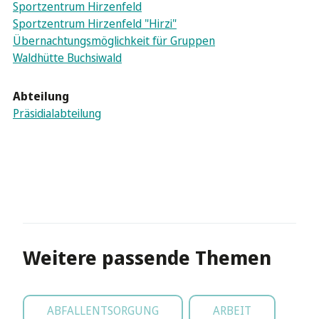
Sportzentrum Hirzenfeld
Sportzentrum Hirzenfeld "Hirzi"
Übernachtungsmöglichkeit für Gruppen
Waldhütte Buchsiwald
Abteilung
Präsidialabteilung
Weitere passende Themen
ABFALLENTSORGUNG
ARBEIT