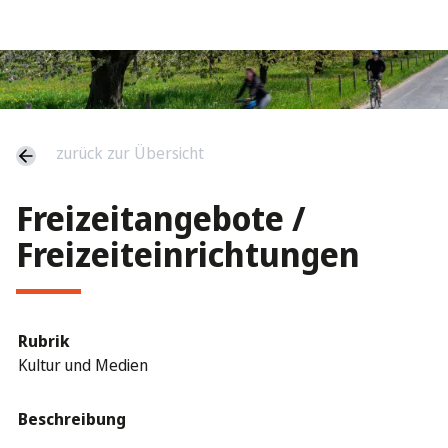
zurück zur Übersicht
Freizeitangebote /
Freizeiteinrichtungen
Rubrik
Kultur und Medien
Beschreibung