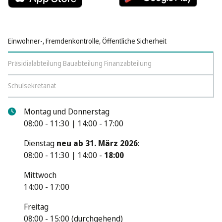
Einwohner-, Fremdenkontrolle, Öffentliche Sicherheit
Präsidialabteilung Bauabteilung Finanzabteilung
Schulsekretariat
Montag und Donnerstag
08:00 - 11:30 | 14:00 - 17:00
Dienstag
neu ab 31. März 2026
:
08:00 - 11:30 | 14:00 -
18:00
Mittwoch
14:00 - 17:00
Freitag
08:00 - 15:00 (durchgehend)