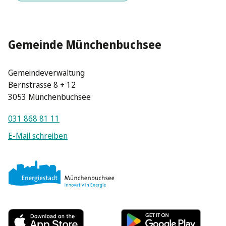
Gemeinde Münchenbuchsee
Gemeindeverwaltung
Bernstrasse 8 + 12
3053 Münchenbuchsee
031 868 81 11
E-Mail schreiben