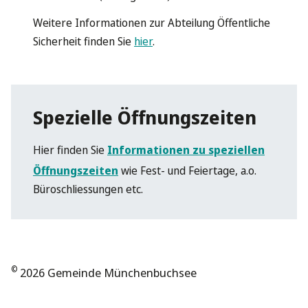
Weitere Informationen zur Abteilung Öffentliche
Sicherheit finden Sie
hier
.
Spezielle Öffnungszeiten
Hier finden Sie
Informationen zu speziellen
Öffnungszeiten
wie Fest- und Feiertage, a.o.
Büroschliessungen etc.
©
2026 Gemeinde Münchenbuchsee