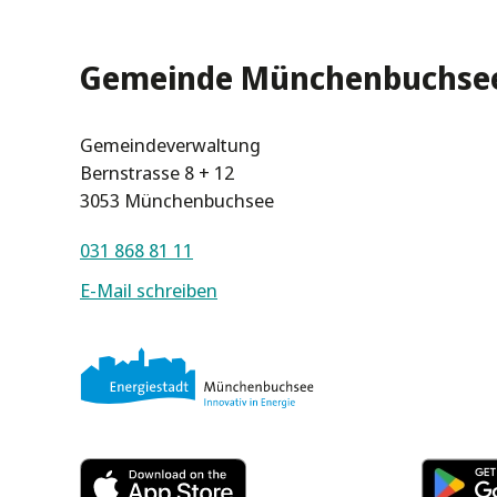
Gemeinde Münchenbuchse
Gemeindeverwaltung
Bernstrasse 8 + 12
3053 Münchenbuchsee
031 868 81 11
E-Mail schreiben