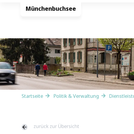
Startseite
Politik & Verwaltung
Dienstleis
zurück zur Übersicht