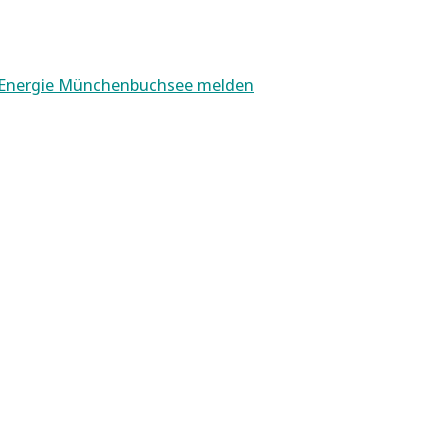
 Energie Münchenbuchsee melden