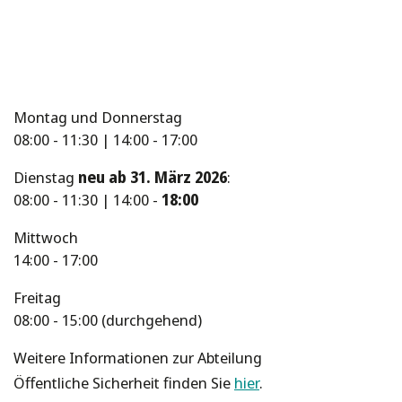
Montag und Donnerstag
08:00 - 11:30 | 14:00 - 17:00
Dienstag
neu ab 31. März 2026
:
08:00 - 11:30 | 14:00 -
18:00
Mittwoch
14:00 - 17:00
Freitag
08:00 - 15:00 (durchgehend)
Weitere Informationen zur Abteilung
Öffentliche Sicherheit finden Sie
hier
.