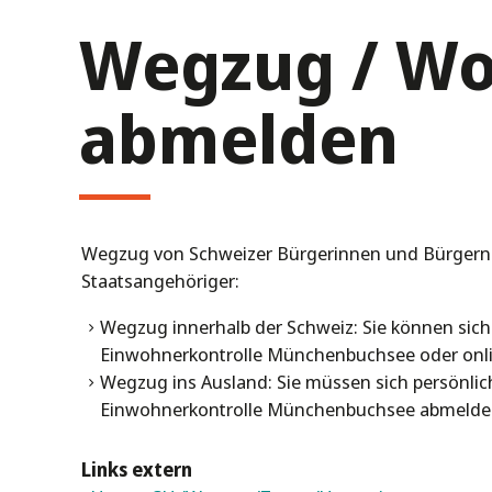
Wegzug / Woh
abmelden
Wegzug von Schweizer Bürgerinnen und Bürgern 
Staatsangehöriger:
Wegzug innerhalb der Schweiz: Sie können sich
Einwohnerkontrolle Münchenbuchsee oder onli
Wegzug ins Ausland: Sie müssen sich persönlic
Einwohnerkontrolle Münchenbuchsee abmelde
Links extern