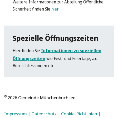
Weitere Informationen zur Abteilung Öffentliche
Sicherheit finden Sie
hier
.
Spezielle Öffnungszeiten
Hier finden Sie
Informationen zu speziellen
Öffnungszeiten
wie Fest- und Feiertage, a.o.
Büroschliessungen etc.
©
2026 Gemeinde Münchenbuchsee
Impressum
|
Datenschutz
|
Cookie-Richtlinien
|