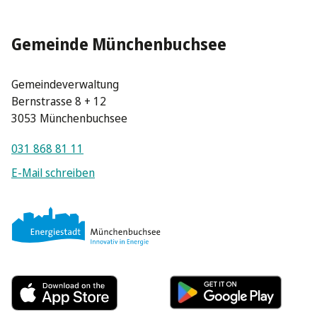
Gemeinde Münchenbuchsee
Gemeindeverwaltung
Bernstrasse 8 + 12
3053 Münchenbuchsee
031 868 81 11
E-Mail schreiben