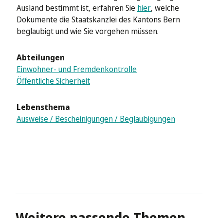
Ausland bestimmt ist, erfahren Sie
hier
, welche
Dokumente die Staatskanzlei des Kantons Bern
beglaubigt und wie Sie vorgehen müssen.
Abteilungen
Einwohner- und Fremdenkontrolle
Öffentliche Sicherheit
Lebensthema
Ausweise / Bescheinigungen / Beglaubigungen
Weitere passende Themen