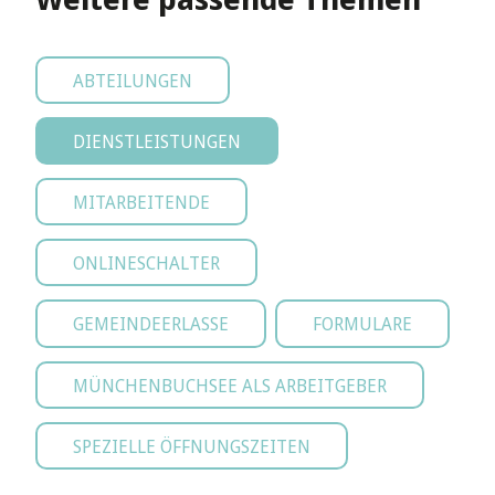
ABTEILUNGEN
DIENSTLEISTUNGEN
MITARBEITENDE
ONLINESCHALTER
GEMEINDEERLASSE
FORMULARE
MÜNCHENBUCHSEE ALS ARBEITGEBER
SPEZIELLE ÖFFNUNGSZEITEN