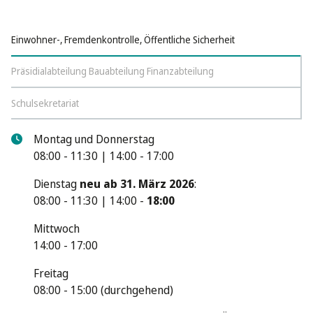
Einwohner-, Fremdenkontrolle, Öffentliche Sicherheit
Präsidialabteilung Bauabteilung Finanzabteilung
Schulsekretariat
Montag und Donnerstag
08:00 - 11:30 | 14:00 - 17:00
Dienstag
neu ab 31. März 2026
:
08:00 - 11:30 | 14:00 -
18:00
Mittwoch
14:00 - 17:00
Freitag
08:00 - 15:00 (durchgehend)