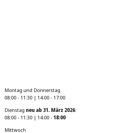
Montag und Donnerstag
08:00 - 11:30 | 14:00 - 17:00
Dienstag
neu ab 31. März 2026
:
08:00 - 11:30 | 14:00 -
18:00
Mittwoch