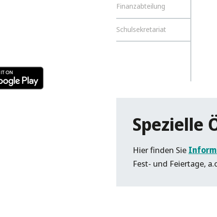
Finanzabteilung
Schulsekretariat
Spezielle 
Hier finden Sie
Inform
Fest- und Feiertage, a.