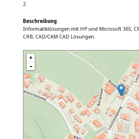
2
Beschreibung
Informatiklösungen mit HP und Microsoft 365, 
CRB, CAD/CAM CAD Lösungen.