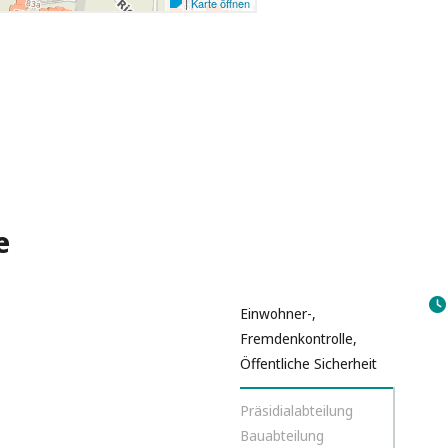
e
Einwohner-,
Fremdenkontrolle,
Öffentliche Sicherheit
Präsidialabteilung
Bauabteilung