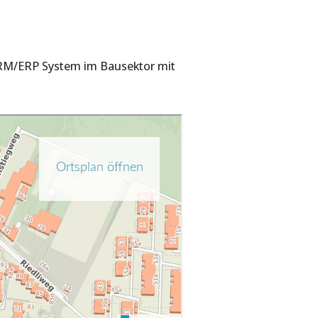
CRM/ERP System im Bausektor mit