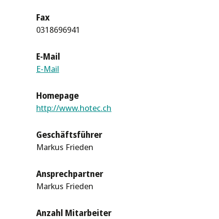
Fax
0318696941
E-Mail
E-Mail
Homepage
http://www.hotec.ch
Geschäftsführer
Markus Frieden
Ansprechpartner
Markus Frieden
Anzahl Mitarbeiter