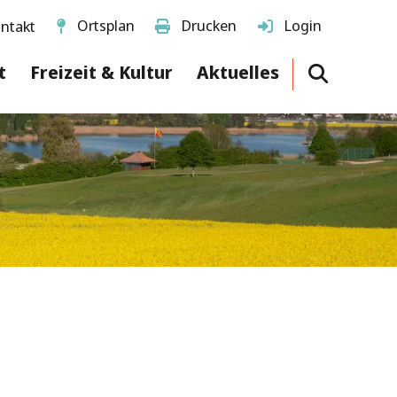
Ortsplan
Drucken
Login
ntakt
t
Freizeit & Kultur
Aktuelles