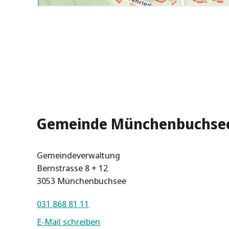
Gemeinde Münchenbuchse
Gemeindeverwaltung
Bernstrasse 8 + 12
3053 Münchenbuchsee
031 868 81 11
E-Mail schreiben