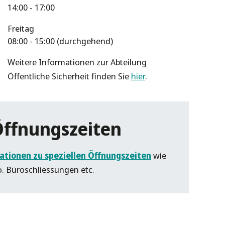
14:00 - 17:00
Freitag
08:00 - 15:00 (durchgehend)
Weitere Informationen zur Abteilung
Öffentliche Sicherheit finden Sie
hier
.
Öffnungszeiten
ationen zu speziellen Öffnungszeiten
wie
o. Büroschliessungen etc.