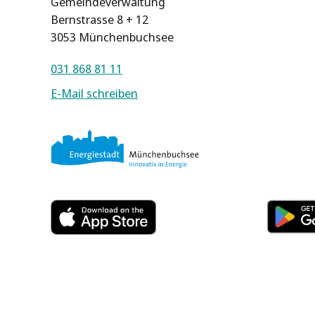
Gemeindeverwaltung
Bernstrasse 8 + 12
3053 Münchenbuchsee
031 868 81 11
E-Mail schreiben