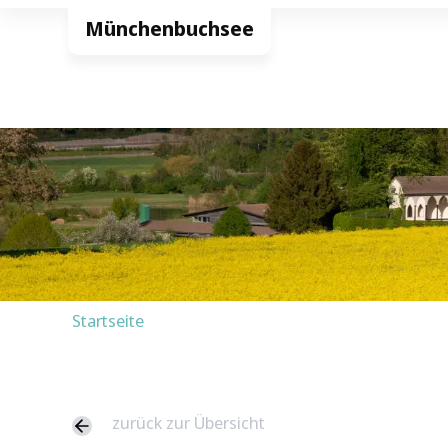
Startseite
zurück zur Übersicht