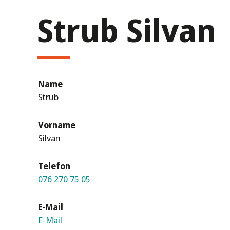
Strub Silvan
Name
Strub
Vorname
Silvan
Telefon
076 270 75 05
E-Mail
E-Mail