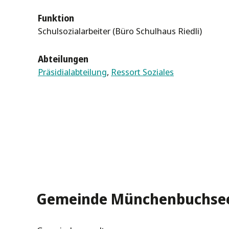
Funktion
Schulsozialarbeiter (Büro Schulhaus Riedli)
Abteilungen
Präsidialabteilung
,
Ressort Soziales
Gemeinde Münchenbuchse