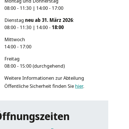
Montag und Donnerstag
08:00 - 11:30 | 14:00 - 17:00
Dienstag
neu ab 31. März 2026
:
08:00 - 11:30 | 14:00 -
18:00
Mittwoch
14:00 - 17:00
Freitag
08:00 - 15:00 (durchgehend)
Weitere Informationen zur Abteilung
Öffentliche Sicherheit finden Sie
hier
.
Öffnungszeiten