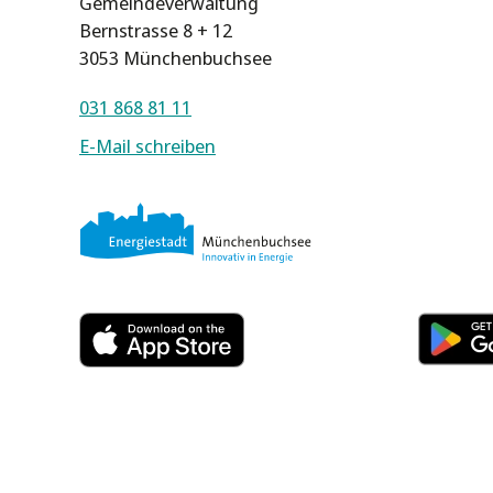
Gemeindeverwaltung
Bernstrasse 8 + 12
3053 Münchenbuchsee
031 868 81 11
E-Mail schreiben