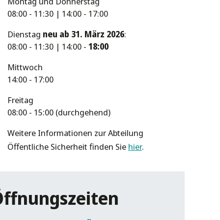
Montag und Donnerstag
08:00 - 11:30 | 14:00 - 17:00
Dienstag
neu ab 31. März 2026
:
08:00 - 11:30 | 14:00 -
18:00
Mittwoch
14:00 - 17:00
Freitag
08:00 - 15:00 (durchgehend)
Weitere Informationen zur Abteilung
Öffentliche Sicherheit finden Sie
hier
.
Öffnungszeiten