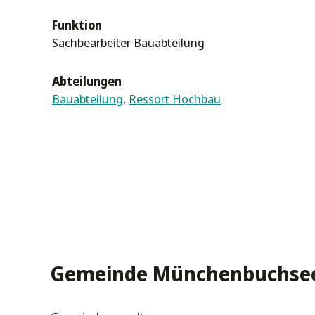
Funktion
Sachbearbeiter Bauabteilung
Abteilungen
Bauabteilung
,
Ressort Hochbau
Gemeinde Münchenbuchse