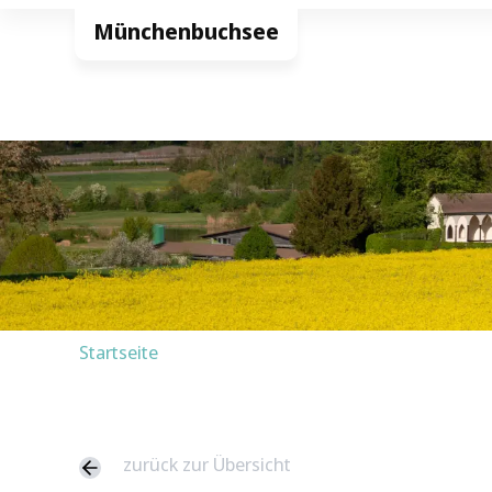
Startseite
zurück zur Übersicht