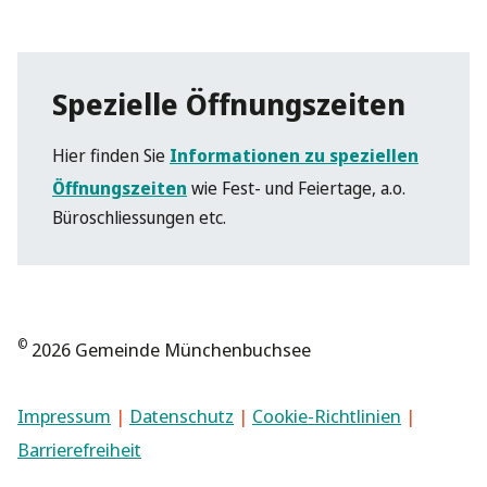
Spezielle Öffnungszeiten
Hier finden Sie
Informationen zu speziellen
Öffnungszeiten
wie Fest- und Feiertage, a.o.
Büroschliessungen etc.
©
2026 Gemeinde Münchenbuchsee
Impressum
|
Datenschutz
|
Cookie-Richtlinien
|
Barrierefreiheit