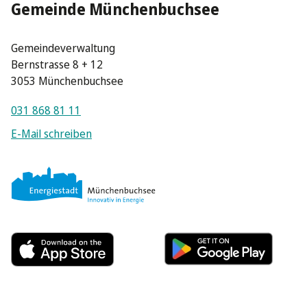
Gemeinde Münchenbuchsee
Gemeindeverwaltung
Bernstrasse 8 + 12
3053 Münchenbuchsee
031 868 81 11
E-Mail schreiben