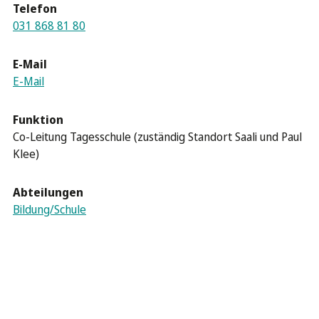
Telefon
031 868 81 80
E-Mail
E-Mail
Funktion
Co-Leitung Tagesschule (zuständig Standort Saali und Paul
Klee)
Abteilungen
Bildung/Schule