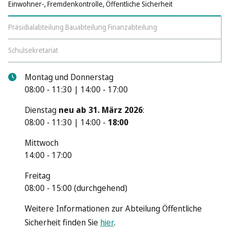
Einwohner-, Fremdenkontrolle, Öffentliche Sicherheit
Präsidialabteilung Bauabteilung Finanzabteilung
Schulsekretariat
Montag und Donnerstag
08:00 - 11:30 | 14:00 - 17:00
Dienstag
neu ab 31. März 2026
:
08:00 - 11:30 | 14:00 -
18:00
Mittwoch
14:00 - 17:00
Freitag
08:00 - 15:00 (durchgehend)
Weitere Informationen zur Abteilung Öffentliche
Sicherheit finden Sie
hier
.