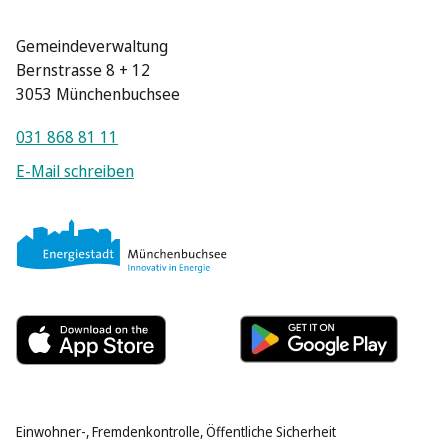
Gemeindeverwaltung
Bernstrasse 8 + 12
3053 Münchenbuchsee
031 868 81 11
E-Mail schreiben
Einwohner-, Fremdenkontrolle, Öffentliche Sicherheit