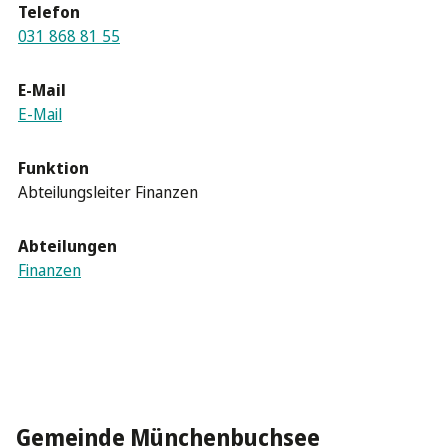
Telefon
031 868 81 55
E-Mail
E-Mail
Funktion
Abteilungsleiter Finanzen
Abteilungen
Finanzen
Gemeinde Münchenbuchsee