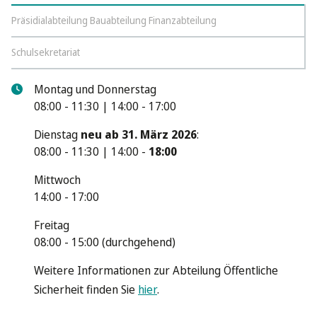
Präsidialabteilung Bauabteilung Finanzabteilung
Schulsekretariat
Montag und Donnerstag
08:00 - 11:30 | 14:00 - 17:00
Dienstag
neu ab 31. März 2026
:
08:00 - 11:30 | 14:00 -
18:00
Mittwoch
14:00 - 17:00
Freitag
08:00 - 15:00 (durchgehend)
Weitere Informationen zur Abteilung Öffentliche
Sicherheit finden Sie
hier
.