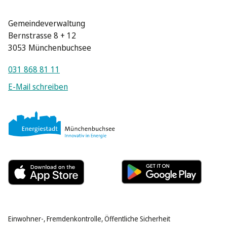
Gemeindeverwaltung
Bernstrasse 8 + 12
3053 Münchenbuchsee
031 868 81 11
E-Mail schreiben
Einwohner-, Fremdenkontrolle, Öffentliche Sicherheit