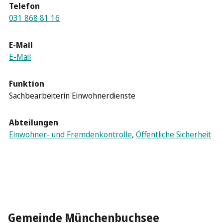
Telefon
031 868 81 16
E-Mail
E-Mail
Funktion
Sachbearbeiterin Einwohnerdienste
Abteilungen
Einwohner- und Fremdenkontrolle
,
Öffentliche Sicherheit
Gemeinde Münchenbuchsee