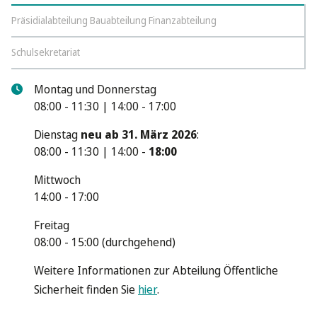
Präsidialabteilung Bauabteilung Finanzabteilung
Schulsekretariat
Montag und Donnerstag
08:00 - 11:30 | 14:00 - 17:00
Dienstag
neu ab 31. März 2026
:
08:00 - 11:30 | 14:00 -
18:00
Mittwoch
14:00 - 17:00
Freitag
08:00 - 15:00 (durchgehend)
Weitere Informationen zur Abteilung Öffentliche
Sicherheit finden Sie
hier
.