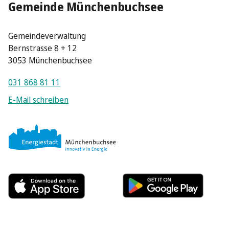
Gemeinde Münchenbuchsee
Gemeindeverwaltung
Bernstrasse 8 + 12
3053 Münchenbuchsee
031 868 81 11
E-Mail schreiben