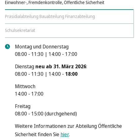
Einwohner-, Fremdenkontrolle, Öffentliche Sicherheit
Präsidialabteilung Bauabteilung Finanzabteilung
Schulsekretariat
Montag und Donnerstag
08:00 - 11:30 | 14:00 - 17:00
Dienstag
neu ab 31. März 2026
:
08:00 - 11:30 | 14:00 -
18:00
Mittwoch
14:00 - 17:00
Freitag
08:00 - 15:00 (durchgehend)
Weitere Informationen zur Abteilung Öffentliche
Sicherheit finden Sie
hier
.