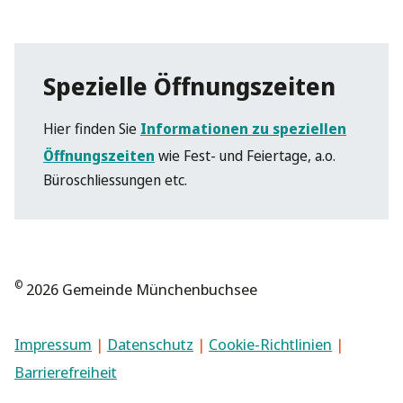
Spezielle Öffnungszeiten
Hier finden Sie
Informationen zu speziellen
Öffnungszeiten
wie Fest- und Feiertage, a.o.
Büroschliessungen etc.
©
2026 Gemeinde Münchenbuchsee
Impressum
|
Datenschutz
|
Cookie-Richtlinien
|
Barrierefreiheit