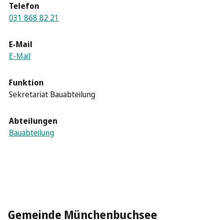
Telefon
031 868 82 21
E-Mail
E-Mail
Funktion
Sekretariat Bauabteilung
Abteilungen
Bauabteilung
Gemeinde Münchenbuchsee