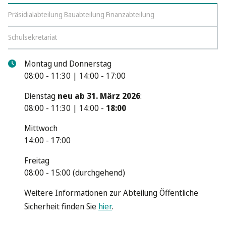
Präsidialabteilung Bauabteilung Finanzabteilung
Schulsekretariat
Montag und Donnerstag
08:00 - 11:30 | 14:00 - 17:00
Dienstag
neu ab 31. März 2026
:
08:00 - 11:30 | 14:00 -
18:00
Mittwoch
14:00 - 17:00
Freitag
08:00 - 15:00 (durchgehend)
Weitere Informationen zur Abteilung Öffentliche
Sicherheit finden Sie
hier
.