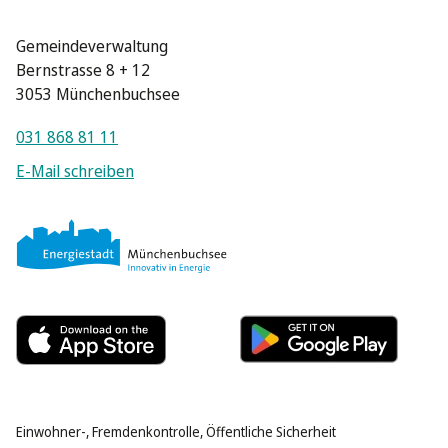
Gemeindeverwaltung
Bernstrasse 8 + 12
3053 Münchenbuchsee
031 868 81 11
E-Mail schreiben
Einwohner-, Fremdenkontrolle, Öffentliche Sicherheit