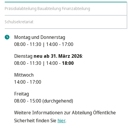
Präsidialabteilung Bauabteilung Finanzabteilung
Schulsekretariat
Montag und Donnerstag
08:00 - 11:30 | 14:00 - 17:00
Dienstag
neu ab 31. März 2026
:
08:00 - 11:30 | 14:00 -
18:00
Mittwoch
14:00 - 17:00
Freitag
08:00 - 15:00 (durchgehend)
Weitere Informationen zur Abteilung Öffentliche
Sicherheit finden Sie
hier
.