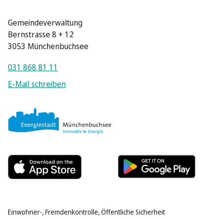
Gemeindeverwaltung
Bernstrasse 8 + 12
3053 Münchenbuchsee
031 868 81 11
E-Mail schreiben
Einwohner-, Fremdenkontrolle, Öffentliche Sicherheit