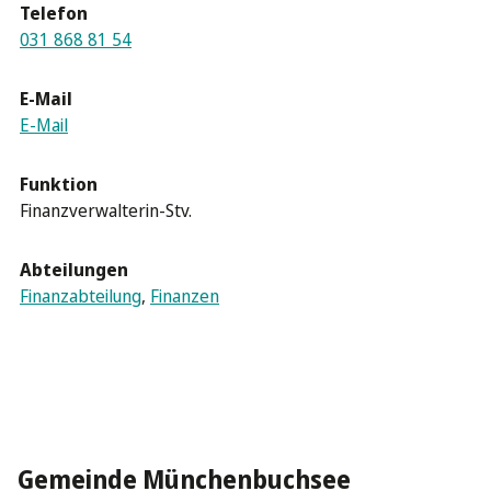
Telefon
031 868 81 54
E-Mail
E-Mail
Funktion
Finanzverwalterin-Stv.
Abteilungen
Finanzabteilung
,
Finanzen
Gemeinde Münchenbuchsee