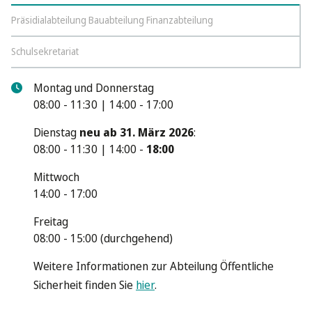
Präsidialabteilung Bauabteilung Finanzabteilung
Schulsekretariat
Montag und Donnerstag
08:00 - 11:30 | 14:00 - 17:00
Dienstag
neu ab 31. März 2026
:
08:00 - 11:30 | 14:00 -
18:00
Mittwoch
14:00 - 17:00
Freitag
08:00 - 15:00 (durchgehend)
Weitere Informationen zur Abteilung Öffentliche
Sicherheit finden Sie
hier
.