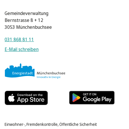
Gemeindeverwaltung
Bernstrasse 8 + 12
3053 Münchenbuchsee
031 868 81 11
E-Mail schreiben
Einwohner-, Fremdenkontrolle, Öffentliche Sicherheit