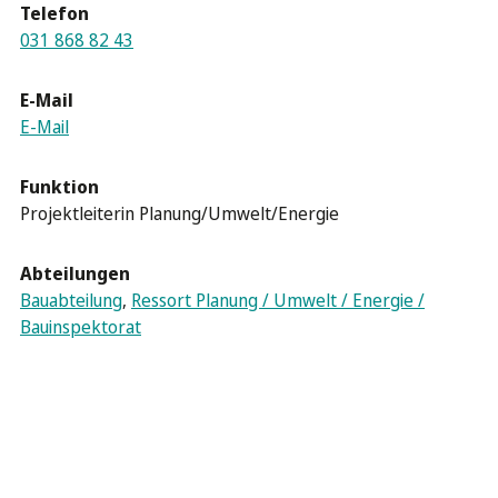
Telefon
031 868 82 43
E-Mail
E-Mail
Funktion
Projektleiterin Planung/Umwelt/Energie
Abteilungen
Bauabteilung
,
Ressort Planung / Umwelt / Energie /
Bauinspektorat