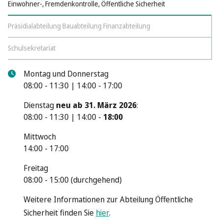
Einwohner-, Fremdenkontrolle, Öffentliche Sicherheit
Präsidialabteilung Bauabteilung Finanzabteilung
Schulsekretariat
Montag und Donnerstag
08:00 - 11:30 | 14:00 - 17:00
Dienstag
neu ab 31. März 2026
:
08:00 - 11:30 | 14:00 -
18:00
Mittwoch
14:00 - 17:00
Freitag
08:00 - 15:00 (durchgehend)
Weitere Informationen zur Abteilung Öffentliche
Sicherheit finden Sie
hier
.