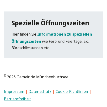
Spezielle Öffnungszeiten
Hier finden Sie
Informationen zu speziellen
Öffnungszeiten
wie Fest- und Feiertage, a.o.
Büroschliessungen etc.
©
2026 Gemeinde Münchenbuchsee
Impressum
|
Datenschutz
|
Cookie-Richtlinien
|
Barrierefreiheit