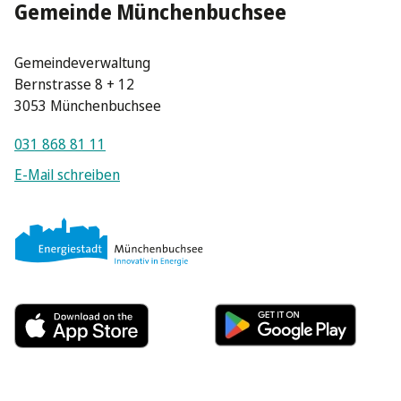
Gemeinde Münchenbuchsee
Gemeindeverwaltung
Bernstrasse 8 + 12
3053 Münchenbuchsee
031 868 81 11
E-Mail schreiben