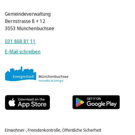
Gemeindeverwaltung
Bernstrasse 8 + 12
3053 Münchenbuchsee
031 868 81 11
E-Mail schreiben
Einwohner-, Fremdenkontrolle, Öffentliche Sicherheit