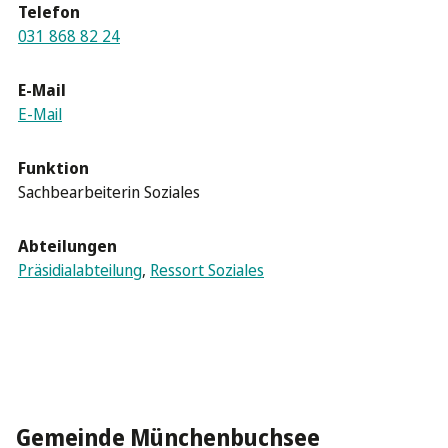
Telefon
031 868 82 24
E-Mail
E-Mail
Funktion
Sachbearbeiterin Soziales
Abteilungen
Präsidialabteilung
,
Ressort Soziales
Gemeinde Münchenbuchsee