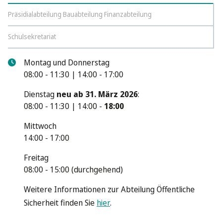
Präsidialabteilung Bauabteilung Finanzabteilung
Schulsekretariat
Montag und Donnerstag
08:00 - 11:30 | 14:00 - 17:00
Dienstag
neu ab 31. März 2026
:
08:00 - 11:30 | 14:00 -
18:00
Mittwoch
14:00 - 17:00
Freitag
08:00 - 15:00 (durchgehend)
Weitere Informationen zur Abteilung Öffentliche
Sicherheit finden Sie
hier
.