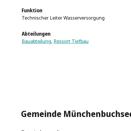
Funktion
Technischer Leiter Wasserversorgung
Abteilungen
Bauabteilung
,
Ressort Tiefbau
Gemeinde Münchenbuchse