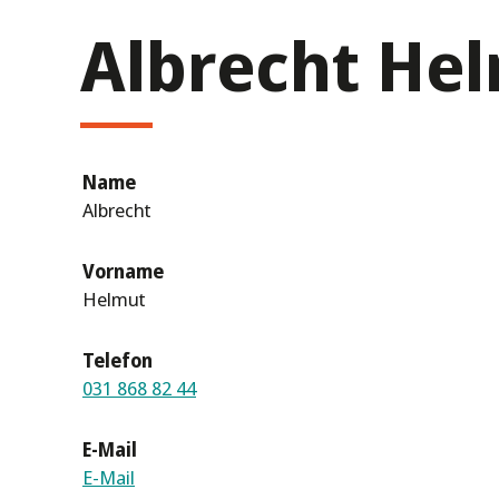
Albrecht He
Name
Albrecht
Vorname
Helmut
Telefon
031 868 82 44
E-Mail
E-Mail