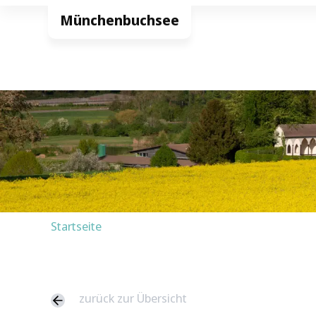
Startseite
zurück zur Übersicht