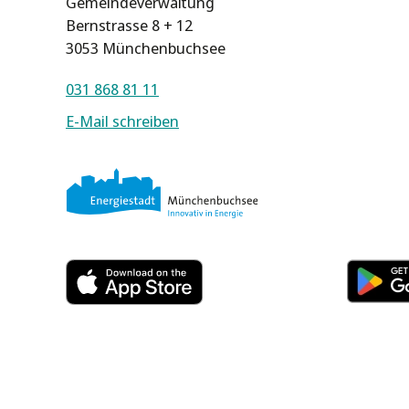
Gemeindeverwaltung
Bernstrasse 8 + 12
3053 Münchenbuchsee
031 868 81 11
E-Mail schreiben