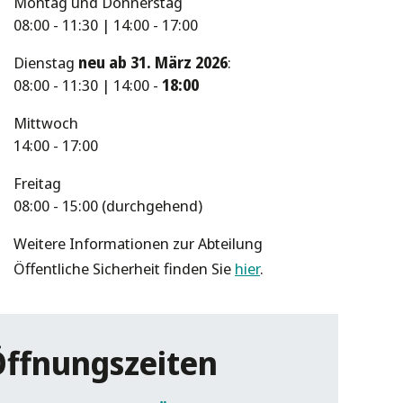
Montag und Donnerstag
08:00 - 11:30 | 14:00 - 17:00
Dienstag
neu ab 31. März 2026
:
08:00 - 11:30 | 14:00 -
18:00
Mittwoch
14:00 - 17:00
Freitag
08:00 - 15:00 (durchgehend)
Weitere Informationen zur Abteilung
Öffentliche Sicherheit finden Sie
hier
.
Öffnungszeiten