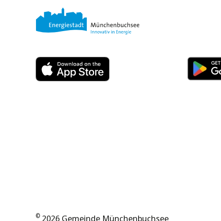
©
2026 Gemeinde Münchenbuchsee