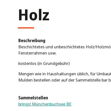
Holz
Beschreibung
Beschichtetes und unbeschichtetes Holz/Holzmöb
Fensterrahmen usw.
kostenlos (in Grundgebühr)
Mengen wie in Haushaltungen üblich, für Umbaut
Mulden bestellen oder auf der Sammelstelle bar b
Sammelstellen
brings! Münchenbuchsee BE