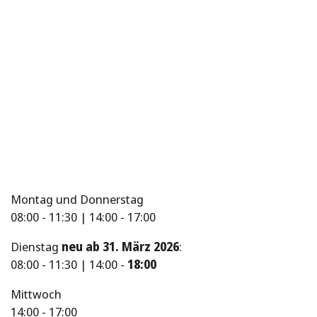
Montag und Donnerstag
08:00 - 11:30 | 14:00 - 17:00
Dienstag
neu ab 31. März 2026
:
08:00 - 11:30 | 14:00 -
18:00
Mittwoch
14:00 - 17:00