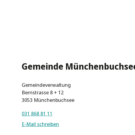
Gemeinde Münchenbuchse
Gemeindeverwaltung
Bernstrasse 8 + 12
3053 Münchenbuchsee
031 868 81 11
E-Mail schreiben