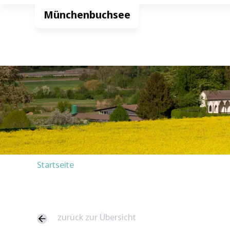
Startseite
zurück zur Übersicht