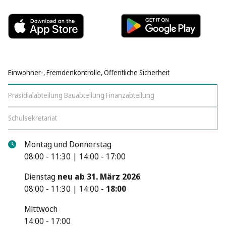
Einwohner-, Fremdenkontrolle, Öffentliche Sicherheit
Präsidialabteilung Bauabteilung Finanzabteilung
Schulsekretariat
Montag und Donnerstag
08:00 - 11:30 | 14:00 - 17:00
Dienstag
neu ab 31. März 2026
:
08:00 - 11:30 | 14:00 -
18:00
Mittwoch
14:00 - 17:00