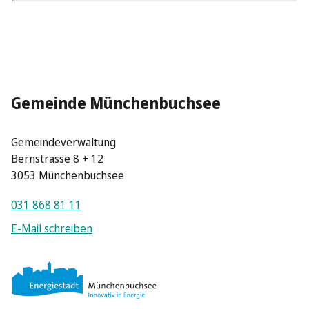
Gemeinde Münchenbuchsee
Gemeindeverwaltung
Bernstrasse 8 + 12
3053 Münchenbuchsee
031 868 81 11
E-Mail schreiben