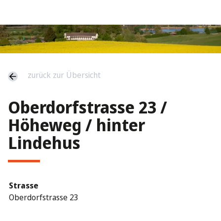
zurück zur Übersicht
Oberdorfstrasse 23 /
Höheweg / hinter
Lindehus
Strasse
Oberdorfstrasse 23