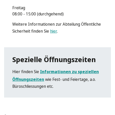
Freitag
08:00 - 15:00 (durchgehend)
Weitere Informationen zur Abteilung Öffentliche
Sicherheit finden Sie
hier
.
Spezielle Öffnungszeiten
Hier finden Sie
Informationen zu speziellen
Öffnungszeiten
wie Fest- und Feiertage, a.o.
Büroschliessungen etc.