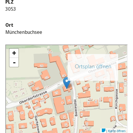
PLZ
3053
Ort
Münchenbuchsee