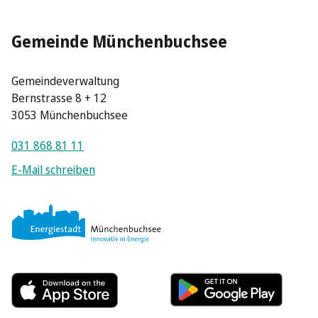
Gemeinde Münchenbuchsee
Gemeindeverwaltung
Bernstrasse 8 + 12
3053 Münchenbuchsee
031 868 81 11
E-Mail schreiben