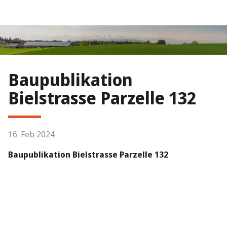
Baupublikation
Bielstrasse Parzelle 132
16. Feb 2024
Baupublikation Bielstrasse Parzelle 132