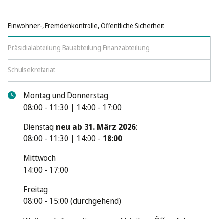
Einwohner-, Fremdenkontrolle, Öffentliche Sicherheit
Präsidialabteilung Bauabteilung Finanzabteilung
Schulsekretariat
Montag und Donnerstag
08:00 - 11:30 | 14:00 - 17:00
Dienstag
neu ab 31. März 2026
:
08:00 - 11:30 | 14:00 -
18:00
Mittwoch
14:00 - 17:00
Freitag
08:00 - 15:00 (durchgehend)